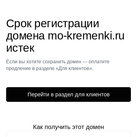
Срок регистрации
домена mo-kremenki.ru
истек
Если вы хотите сохранить домен — оплатите
продление в разделе «Для клиентов».
Перейти в раздел для клиентов
Как получить этот домен