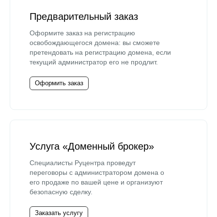
Предварительный заказ
Оформите заказ на регистрацию
освобождающегося домена: вы сможете
претендовать на регистрацию домена, если
текущий администратор его не продлит.
Оформить заказ
Услуга «Доменный брокер»
Специалисты Руцентра проведут
переговоры с администратором домена о
его продаже по вашей цене и организуют
безопасную сделку.
Заказать услугу