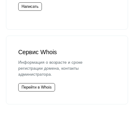
Написать
Сервис Whois
Информация о возрасте и сроке
регистрации домена, контакты
администратора.
Перейти в Whois