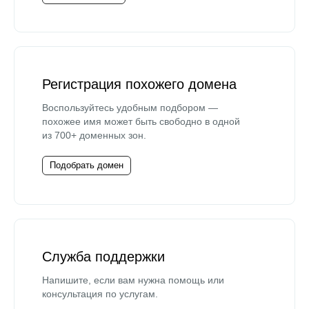
Регистрация похожего домена
Воспользуйтесь удобным подбором —
похожее имя может быть свободно в одной
из 700+ доменных зон.
Подобрать домен
Служба поддержки
Напишите, если вам нужна помощь или
консультация по услугам.